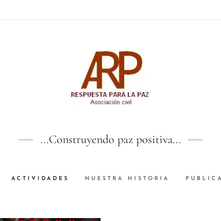
...Construyendo paz positiva...
ACTIVIDADES
NUESTRA HISTORIA
PUBLIC