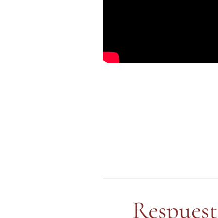
Respuest