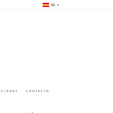
ES
ACIONES
CONTACTO