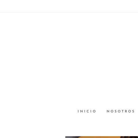
INICIO
NOSOTROS