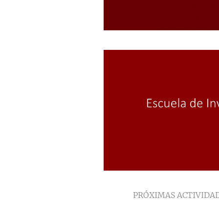
PRÓXIMAS ACTIVIDAD