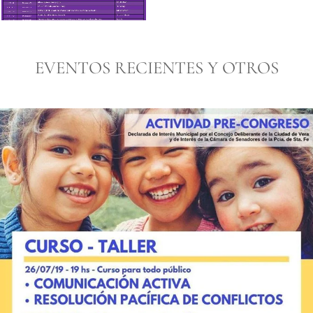
EVENTOS RECIENTES Y OTROS